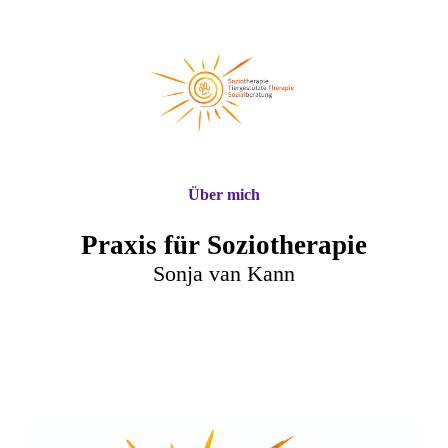
Über mich
Praxis für Soziotherapie
Sonja van Kann