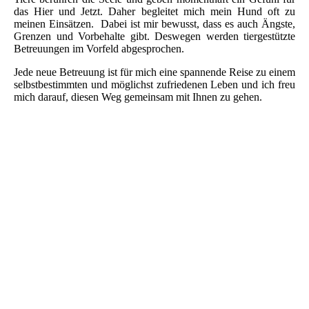
das Hier und Jetzt. Daher begleitet mich mein Hund oft zu
meinen Einsätzen. Dabei ist mir bewusst, dass es auch Ängste,
Grenzen und Vorbehalte gibt. Deswegen werden tiergestützte
Betreuungen im Vorfeld abgesprochen.
Jede neue Betreuung ist für mich eine spannende Reise zu einem
selbstbestimmten und möglichst zufriedenen Leben und ich freu
mich darauf, diesen Weg gemeinsam mit Ihnen zu gehen.